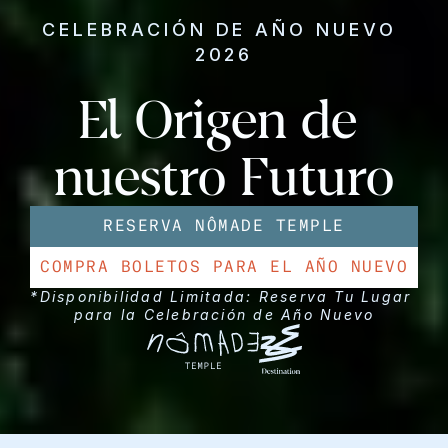
CELEBRACIÓN DE AÑO NUEVO 
2026
El Origen de 
nuestro Futuro
RESERVA NÔMADE TEMPLE
COMPRA BOLETOS PARA EL AÑO NUEVO
*Disponibilidad Limitada: Reserva Tu Lugar 
para la Celebración de Año Nuevo